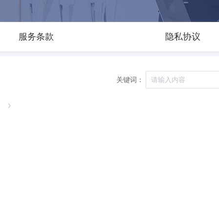
服务条款
隐私协议
关键词：