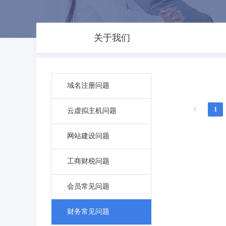
关于我们
域名注册问题
1
云虚拟主机问题
网站建设问题
工商财税问题
会员常见问题
财务常见问题