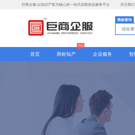
巨商企服-以知识产权为核心的一站式创新创业服务平台
关注我
商标查询
综合
Hot
首页
商标知产
企业服务
智