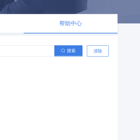
帮助中心
搜索
清除