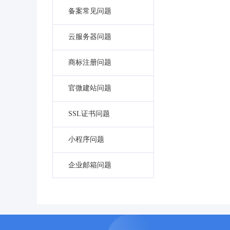
备案常见问题
云服务器问题
商标注册问题
官微建站问题
SSL证书问题
小程序问题
企业邮箱问题