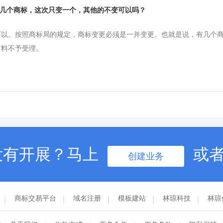
有好几个商标，这次只变一个，其他的不变可以吗？
可以。按照商标局的规定，商标变更必须是一并变更。也就是说，有几个
材料不予受理。
没有开展？马上
或
创建业务
商标交易平台
域名注册
模板建站
林琼科技
林琼