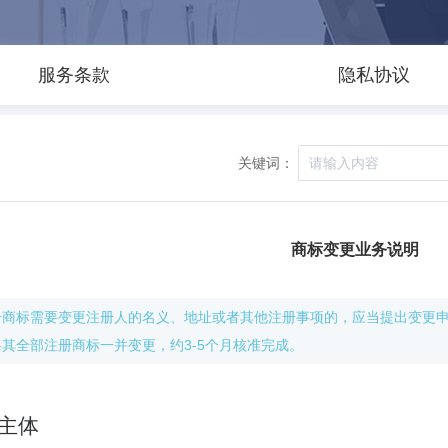
服务条款
隐私协议
关键词：
商标变更业务说明
册商标需要变更注册人的名义、地址或者其他注册事项的，应当提出变更
将其全部注册商标一并变更，约3-5个月核准完成。
主体