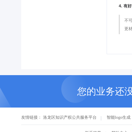
4. 
不
更
您的业务还
友情链接：
洛龙区知识产权公共服务平台
智能logo生成