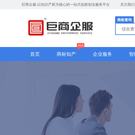
巨商企服-以知识产权为核心的一站式创新创业服务平台
关注我
商标查询
综合
Hot
首页
商标知产
企业服务
智