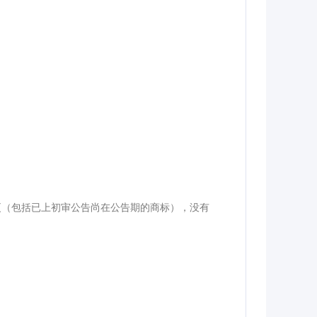
更（包括已上初审公告尚在公告期的商标），没有