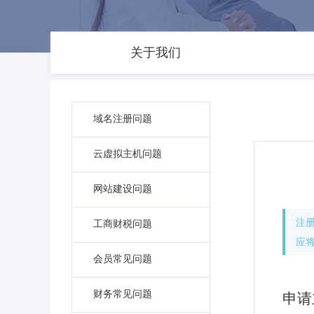
关于我们
域名注册问题
云虚拟主机问题
网站建设问题
注
工商财税问题
应
会员常见问题
财务常见问题
申请