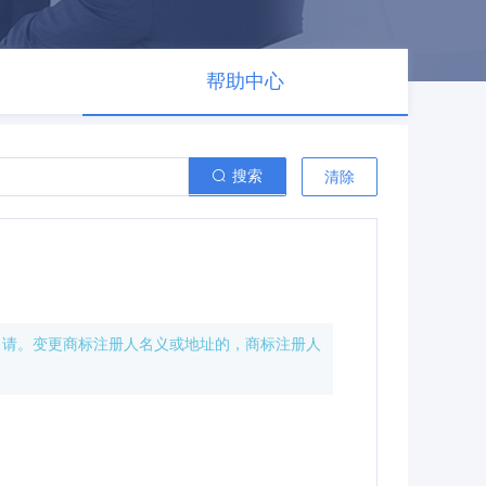
帮助中心
搜索
清除
申请。变更商标注册人名义或地址的，商标注册人