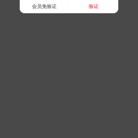
会员免验证
验证