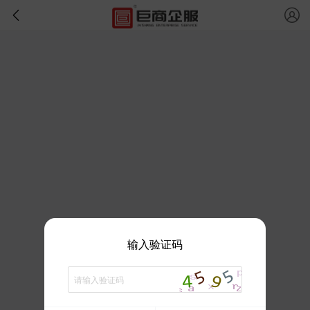
输入验证码