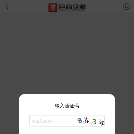
输入验证码