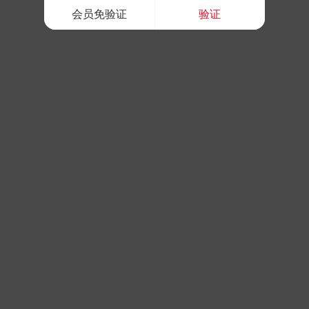
会员免验证
验证