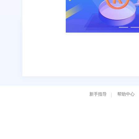
新手指导
帮助中心