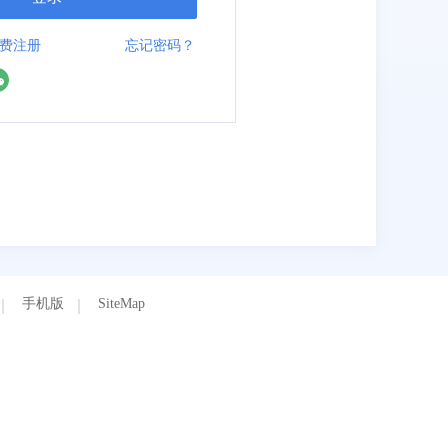
费注册
忘记密码？
手机版
SiteMap