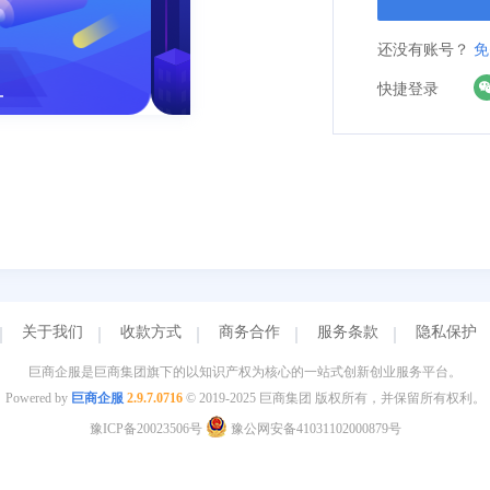
还没有账号？
免
快捷登录
关于我们
收款方式
商务合作
服务条款
隐私保护
巨商企服是巨商集团旗下的以知识产权为核心的一站式创新创业服务平台。
Powered by
巨商企服
2.9.7.0716
© 2019-2025 巨商集团 版权所有，并保留所有权利。
豫ICP备20023506号
豫公网安备41031102000879号